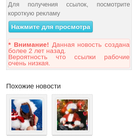
Для получения ссылок, посмотрите
короткую рекламу
Нажмите для просмотра
* Внимание!
Данная новость создана
более 2 лет назад.
Вероятность что ссылки рабочие
очень низкая.
Похожие новости