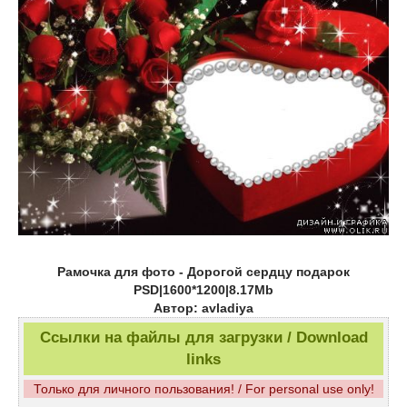
Рамочка для фото - Дорогой сердцу подарок
PSD|1600*1200|8.17Mb
Автор: avladiya
Ссылки на файлы для загрузки / Download
links
Только для личного пользования! / For personal use only!