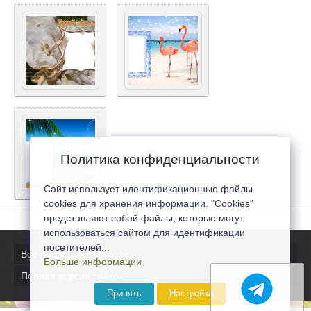
Политика конфиденциальности
Сайт использует идентификационные файлы
cookies для хранения информации. "Cookies"
представляют собой файлы, которые могут
использоваться сайтом для идентификации
посетителей...
Все последние новости
Больше информации
Полная версия сайта
Принять
Настройка