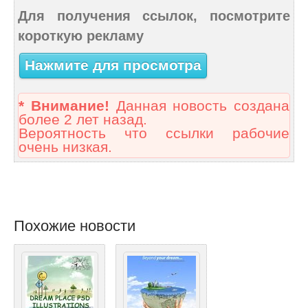
Для получения ссылок, посмотрите
короткую рекламу
Нажмите для просмотра
* Внимание!
Данная новость создана
более 2 лет назад.
Вероятность что ссылки рабочие
очень низкая.
Похожие новости