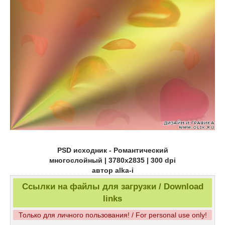
PSD исходник - Романтический
многослойный | 3780x2835 | 300 dpi
автор alka-i
Ссылки на файлы для загрузки / Download
links
Только для личного пользования! / For personal use only!