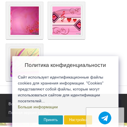
Политика конфиденциальности
Сайт использует идентификационные файлы
cookies для хранения информации. "Cookies"
представляют собой файлы, которые могут
использоваться сайтом для идентификации
посетителей...
Все последние новости
Больше информации
Полная версия сайта
Принять
Настройка