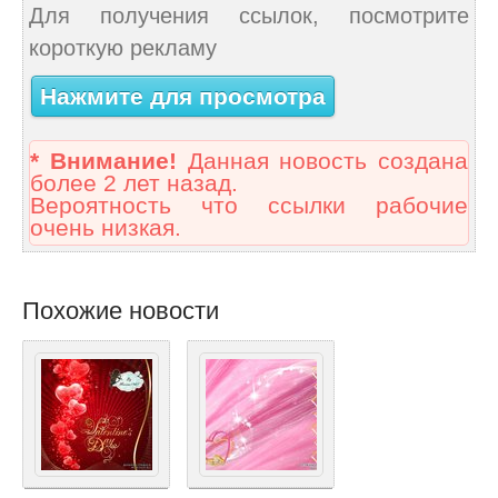
Для получения ссылок, посмотрите
короткую рекламу
Нажмите для просмотра
* Внимание!
Данная новость создана
более 2 лет назад.
Вероятность что ссылки рабочие
очень низкая.
Похожие новости