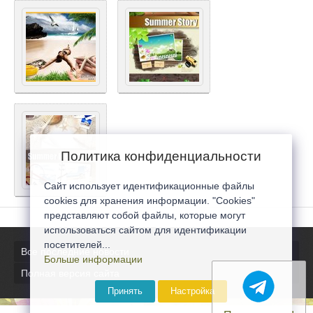
Политика конфиденциальности
Сайт использует идентификационные файлы
cookies для хранения информации. "Cookies"
представляют собой файлы, которые могут
использоваться сайтом для идентификации
посетителей...
Все последние новости
Больше информации
Полная версия сайта
Принять
Настройка