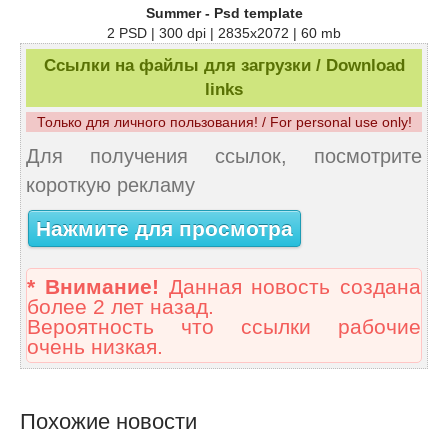
Summer - Psd template
2 PSD | 300 dpi | 2835x2072 | 60 mb
Ссылки на файлы для загрузки / Download
links
Только для личного пользования! / For personal use only!
Для получения ссылок, посмотрите
короткую рекламу
Нажмите для просмотра
* Внимание!
Данная новость создана
более 2 лет назад.
Вероятность что ссылки рабочие
очень низкая.
Похожие новости