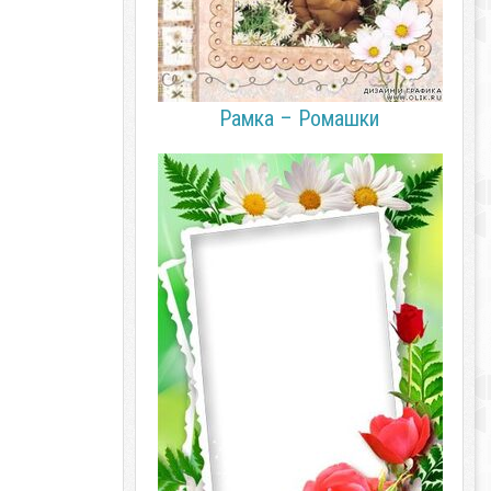
Рамка – Ромашки