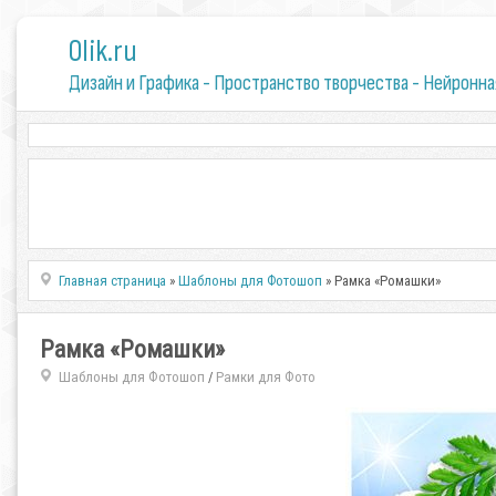
0lik.ru
Дизайн и Графика - Пространство творчества - Нейронна
Главная страница
»
Шаблоны для Фотошоп
» Рамка «Ромашки»
Рамка «Ромашки»
Шаблоны для Фотошоп
Рамки для Фото
/