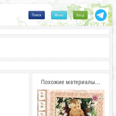
Поиск
Меню
Вход
Похожие материалы...