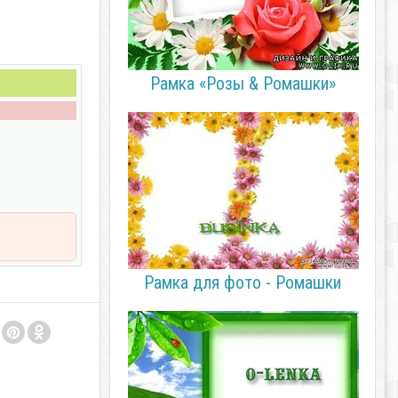
Рамка «Розы & Ромашки»
Рамка для фото - Ромашки