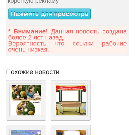
короткую рекламу
Нажмите для просмотра
* Внимание!
Данная новость создана
более 2 лет назад.
Вероятность что ссылки рабочие
очень низкая.
Похожие новости