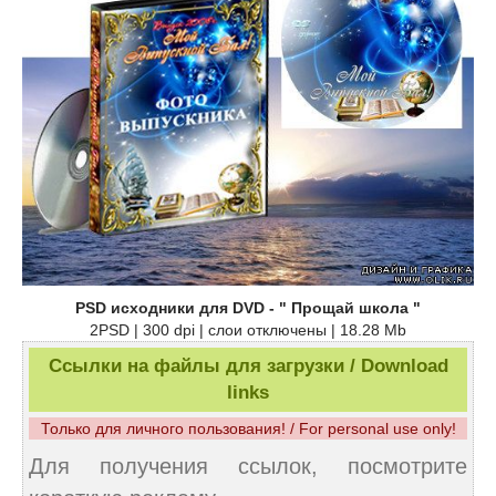
PSD исходники для DVD - " Прощай школа "
2PSD | 300 dpi | слои отключены | 18.28 Mb
Ссылки на файлы для загрузки / Download
links
Только для личного пользования! / For personal use only!
Для получения ссылок, посмотрите