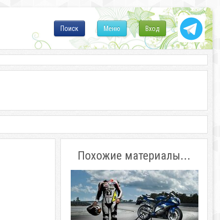
Поиск
Меню
Вход
Похожие материалы...