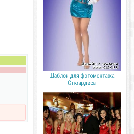
Шаблон для фотомонтажа
Стюардеса