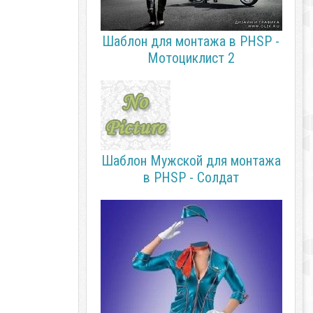
Шаблон для монтажа в PHSP -
Мотоциклист 2
Шаблон Мужской для монтажа
в PHSP - Солдат