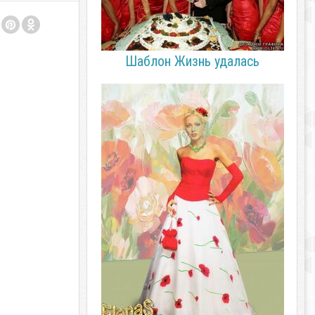
Шаблон Жизнь удалась