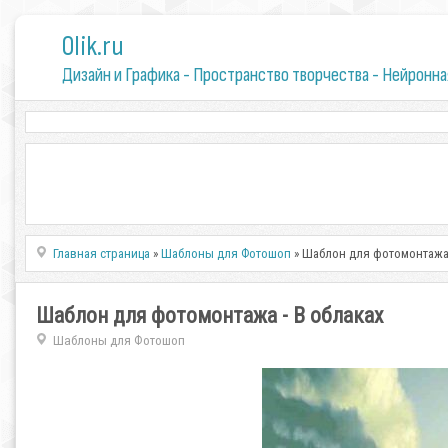
0lik.ru
Дизайн и Графика - Пространство творчества - Нейронна
Главная страница
»
Шаблоны для Фотошоп
» Шаблон для фотомонтажа 
Шаблон для фотомонтажа - В облаках
Шаблоны для Фотошоп