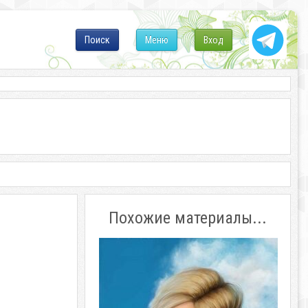
Поиск
Меню
Вход
Похожие материалы...