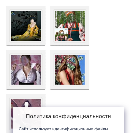
Политика конфиденциальности
Сайт использует идентификационные файлы