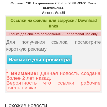
Формат PSD. Разрешение 250 dpi, 2500х3372. Слои
выключены.
Автор: Vale85
Ссылки на файлы для загрузки / Download
links
Только для личного пользования! / For personal use only!
Для получения ссылок, посмотрите
короткую рекламу
Нажмите для просмотра
* Внимание!
Данная новость создана
более 2 лет назад.
Вероятность что ссылки рабочие
очень низкая.
Похожие новости