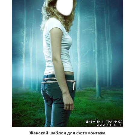
Женский шаблон для фотомонтажа