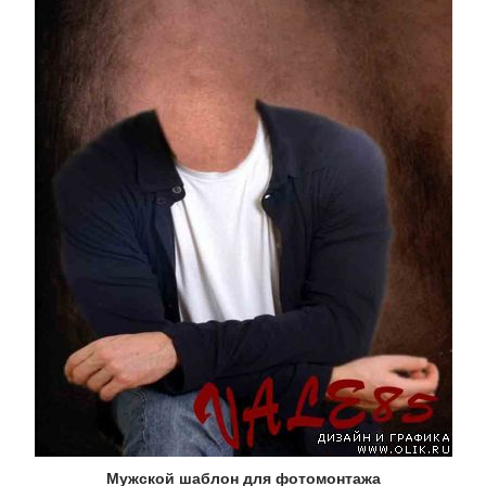
Мужской шаблон для фотомонтажа