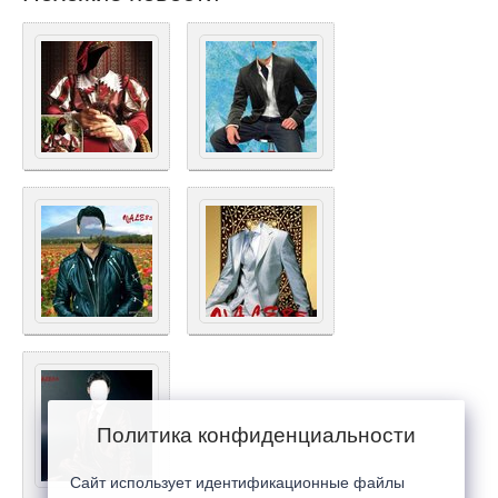
Политика конфиденциальности
Сайт использует идентификационные файлы