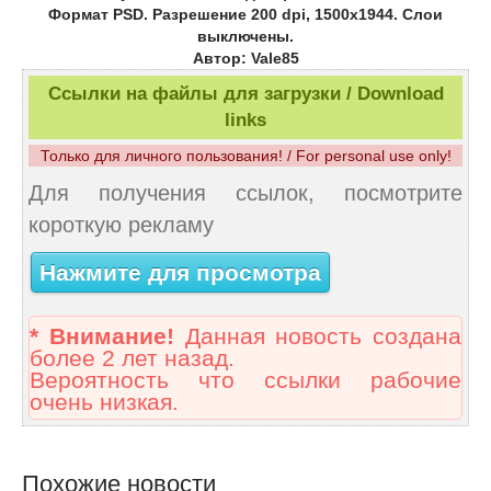
Формат PSD. Разрешение 200 dpi, 1500х1944. Слои
выключены.
Автор: Vale85
Ссылки на файлы для загрузки / Download
links
Только для личного пользования! / For personal use only!
Для получения ссылок, посмотрите
короткую рекламу
Нажмите для просмотра
* Внимание!
Данная новость создана
более 2 лет назад.
Вероятность что ссылки рабочие
очень низкая.
Похожие новости