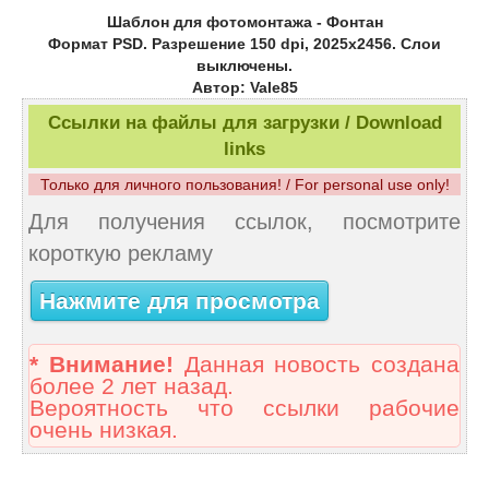
Шаблон для фотомонтажа - Фонтан
Формат PSD. Разрешение 150 dpi, 2025х2456. Слои
выключены.
Автор: Vale85
Ссылки на файлы для загрузки / Download
links
Только для личного пользования! / For personal use only!
Для получения ссылок, посмотрите
короткую рекламу
Нажмите для просмотра
* Внимание!
Данная новость создана
более 2 лет назад.
Вероятность что ссылки рабочие
очень низкая.