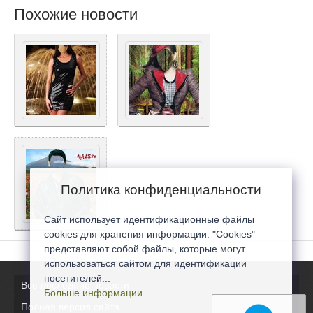
Похожие новости
Политика конфиденциальности
Сайт использует идентификационные файлы
cookies для хранения информации. "Cookies"
представляют собой файлы, которые могут
использоваться сайтом для идентификации
посетителей...
Все последние новости
Больше информации
Полная версия сайта