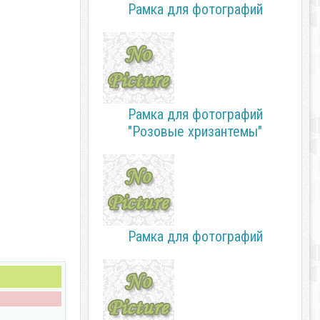
Рамка для фотографий
Рамка для фотографий
"Розовые хризантемы"
Рамка для фотографий