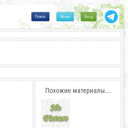
Поиск
Меню
Вход
Похожие материалы...