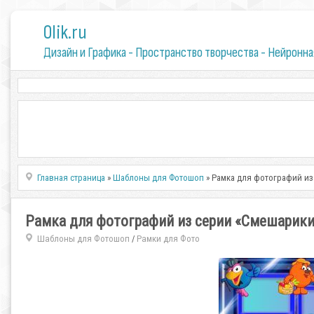
0lik.ru
Дизайн и Графика - Пространство творчества - Нейронна
Главная страница
»
Шаблоны для Фотошоп
» Рамка для фотографий из
Рамка для фотографий из серии «Смешарики
Шаблоны для Фотошоп
Рамки для Фото
/