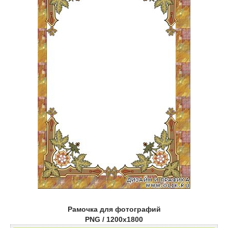
Рамочка для фотографий
PNG / 1200x1800