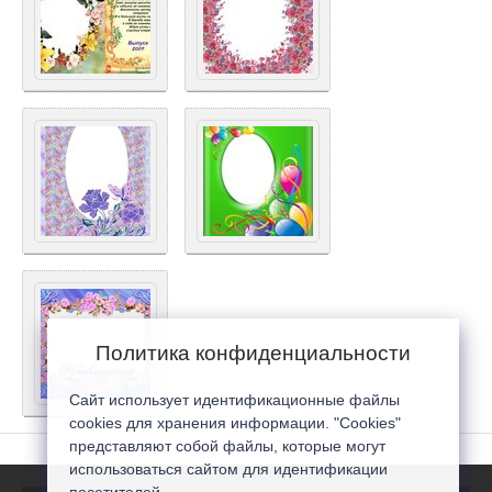
Политика конфиденциальности
Сайт использует идентификационные файлы
cookies для хранения информации. "Cookies"
представляют собой файлы, которые могут
использоваться сайтом для идентификации