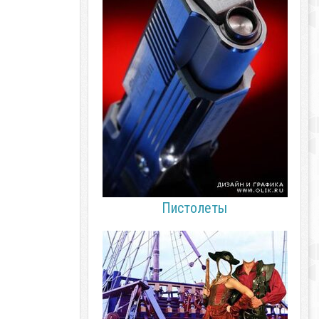
Пистолеты