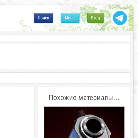
Поиск
Меню
Вход
Похожие материалы...