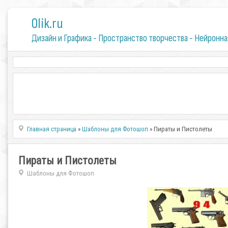
0lik.ru
Дизайн и Графика - Пространство творчества - Нейронна
Главная страница
»
Шаблоны для Фотошоп
» Пираты и Пистолеты
Пираты и Пистолеты
Шаблоны для Фотошоп