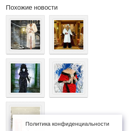
Похожие новости
Политика конфиденциальности