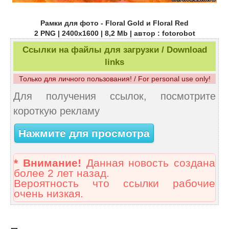
Рамки для фото - Floral Gold и Floral Red
2 PNG | 2400х1600 | 8,2 Mb | автор : fotorobot
Ссылки на файлы для загрузки / Download
links
Только для личного пользования! / For personal use only!
Для получения ссылок, посмотрите
короткую рекламу
Нажмите для просмотра
* Внимание!
Данная новость создана
более 2 лет назад.
Вероятность что ссылки рабочие
очень низкая.