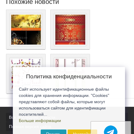
Похожие новости
Политика конфиденциальности
Сайт использует идентификационные файлы
cookies для хранения информации. "Cookies"
представляют собой файлы, которые могут
использоваться сайтом для идентификации
посетителей...
Все последние новости
Больше информации
Полная версия сайта