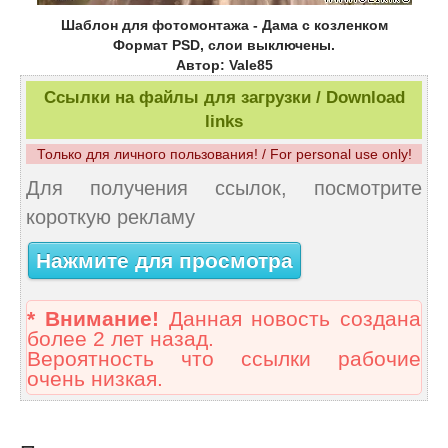
Шаблон для фотомонтажа
- Дама с козленком
Формат PSD, слои выключены.
Автор: Vale85
Ссылки на файлы для загрузки / Download
links
Только для личного пользования! / For personal use only!
Для получения ссылок, посмотрите
короткую рекламу
Нажмите для просмотра
* Внимание!
Данная новость создана
более 2 лет назад.
Вероятность что ссылки рабочие
очень низкая.