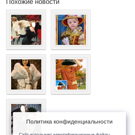
Похожие новости
Политика конфиденциальности
Сайт использует идентификационные файлы