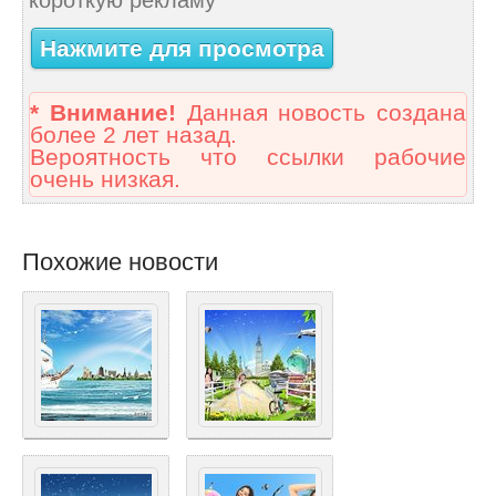
короткую рекламу
Нажмите для просмотра
* Внимание!
Данная новость создана
более 2 лет назад.
Вероятность что ссылки рабочие
очень низкая.
Похожие новости