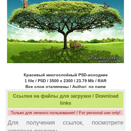
Красивый многослойный PSD-исходник
1 file / PSD / 3500 x 2300 / 23.79 Mb / RAR
Все слои отключены / Author: no name
Ссылки на файлы для загрузки / Download
links
Только для личного пользования! / For personal use only!
Для получения ссылок, посмотрите