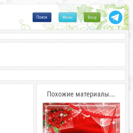
Поиск
Меню
Вход
Похожие материалы...