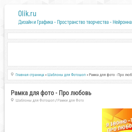
0lik.ru
Дизайн и Графика - Пространство творчества - Нейронна
Главная страница
»
Шаблоны для Фотошоп
» Рамка для фото - Про лю
Рамка для фото - Про любовь
Шаблоны для Фотошоп
Рамки для Фото
/