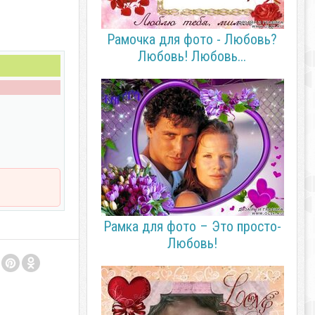
Рамочка для фото - Любовь?
Любовь! Любовь...
Рамка для фото – Это просто-
Любовь!