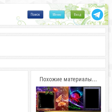
Поиск
Меню
Вход
Похожие материалы...