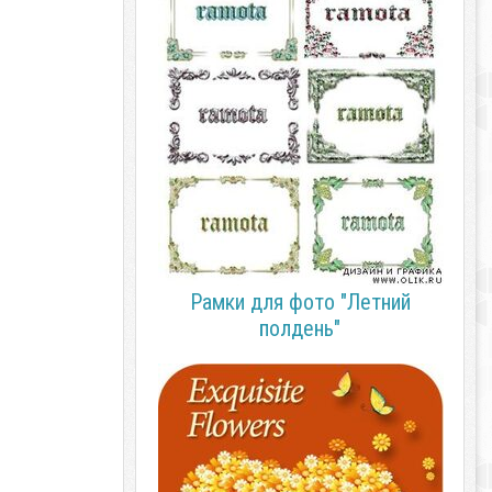
Рамки для фото "Летний
полдень"