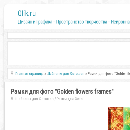
0lik.ru
Дизайн и Графика - Пространство творчества - Нейронна
Главная страница
»
Шаблоны для Фотошоп
» Рамки для фото "Golden fl
Рамки для фото "Golden flowers frames"
Шаблоны для Фотошоп
Рамки для Фото
/