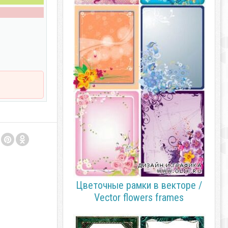
Цветочные рамки в векторе /
Vector flowers frames