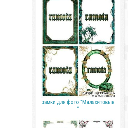
рамки для фото "Малахитовые
"