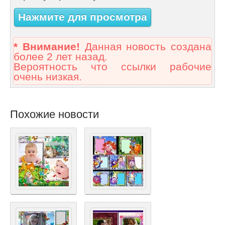
Нажмите для просмотра
* Внимание!
Данная новость создана
более 2 лет назад.
Вероятность что ссылки рабочие
очень низкая.
Похожие новости