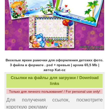
Веселые яркие рамочки для оформления детских фото.
3 файла в формате . psd + превью | архив 65,5 Mb |
автор Kat-oz
Ссылки на файлы для загрузки / Download
links
Только для личного пользования! / For personal use only!
Для получения ссылок, посмотрите
короткую рекламу