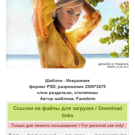
Шаблон - Искушение
формат PSD, разрешение 2500*1875
слои раздельно, отключены
Автор шаблона: Faradeim
Ссылки на файлы для загрузки / Download
links
Только для личного пользования! / For personal use only!