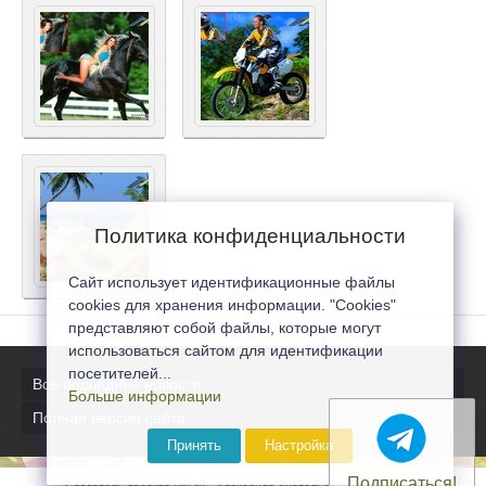
Политика конфиденциальности
Сайт использует идентификационные файлы
cookies для хранения информации. "Cookies"
представляют собой файлы, которые могут
использоваться сайтом для идентификации
посетителей...
Все последние новости
Больше информации
Полная версия сайта
Принять
Настройка
Подписаться!