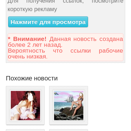
Для получения ссылок, посмотрите
короткую рекламу
Нажмите для просмотра
* Внимание!
Данная новость создана
более 2 лет назад.
Вероятность что ссылки рабочие
очень низкая.
Похожие новости