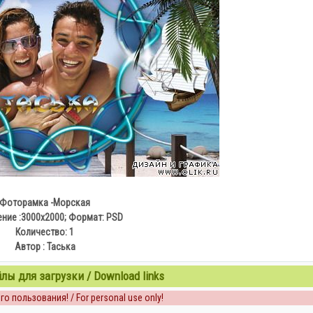
Фоторамка -Морская
ние :3000х2000; Формат: PSD
Количество: 1
Автор : Таська
ы для загрузки / Download links
о пользования! / For personal use only!