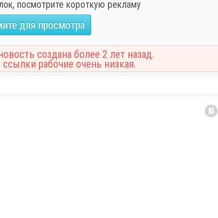
лок, посмотрите короткую рекламу
ите для просмотра
овость создана более 2 лет назад.
 ссылки рабочие очень низкая.