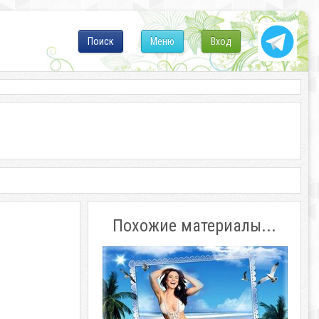
Поиск
Меню
Вход
Похожие материалы...