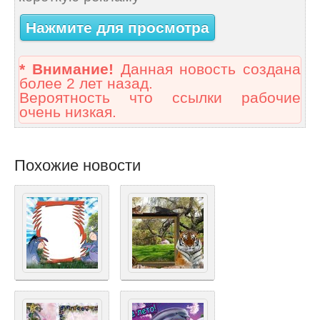
Нажмите для просмотра
* Внимание!
Данная новость создана
более 2 лет назад.
Вероятность что ссылки рабочие
очень низкая.
Похожие новости