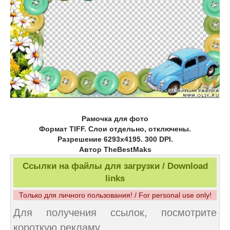
Рамочка для фото
Формат TIFF. Слои отдельно, отключены.
Разрешение 6293х4195. 300 DPI.
Автор TheBestMaks
Ссылки на файлы для загрузки / Download
links
Только для личного пользования! / For personal use only!
Для получения ссылок, посмотрите
короткую рекламу