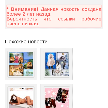
* Внимание!
Данная новость создана
более 2 лет назад.
Вероятность что ссылки рабочие
очень низкая.
Похожие новости