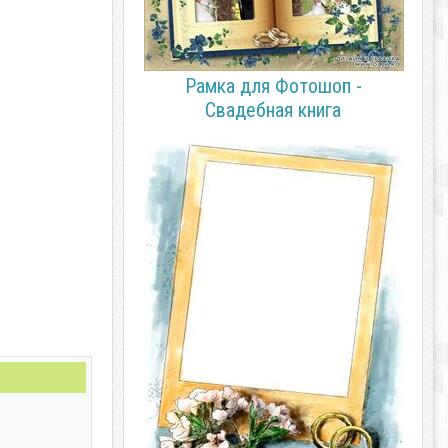
Рамка для Фотошоп -
Свадебная книга