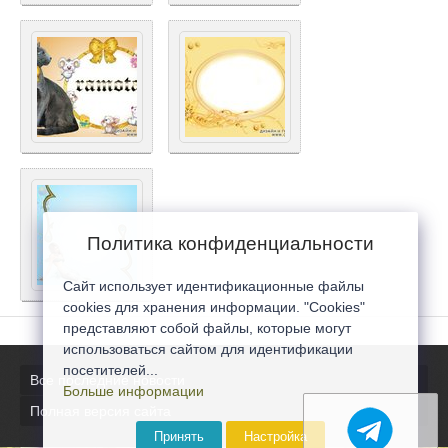
Политика конфиденциальности
Сайт использует идентификационные файлы
cookies для хранения информации. "Cookies"
представляют собой файлы, которые могут
использоваться сайтом для идентификации
посетителей...
Все последние новости
Больше информации
Полная версия сайта
Принять
Настройка