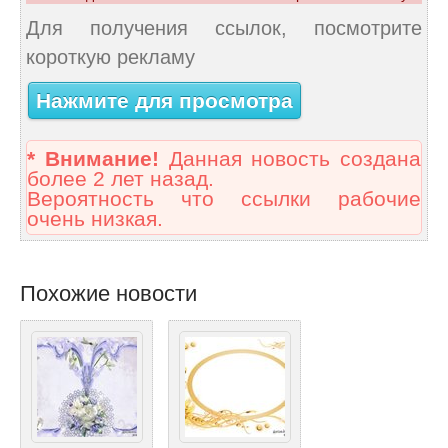
Для получения ссылок, посмотрите
короткую рекламу
Нажмите для просмотра
* Внимание!
Данная новость создана
более 2 лет назад.
Вероятность что ссылки рабочие
очень низкая.
Похожие новости