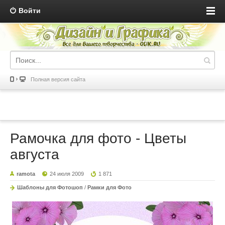
Войти
Полная версия сайта
Рамочка для фото - Цветы
августа
ramota
24 июля 2009
1 871
Шаблоны для Фотошоп
/
Рамки для Фото