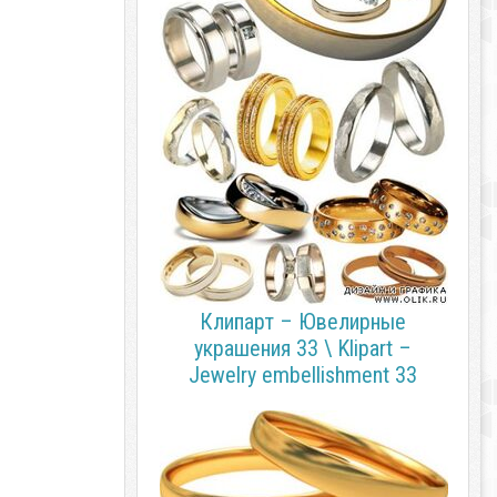
Клипарт – Ювелирные
украшения 33 \ Klipart –
Jewelry embellishment 33