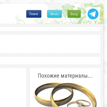
Поиск
Меню
Вход
Похожие материалы...