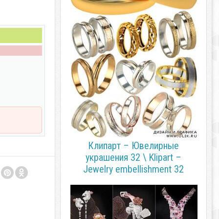
Клипарт – Ювелирные
украшения 32 \ Klipart –
Jewelry embellishment 32