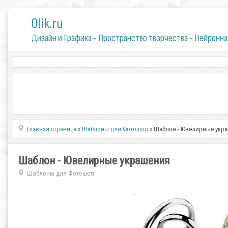
0lik.ru
Дизайн и Графика - Пространство творчества - Нейронна
Главная страница
»
Шаблоны для Фотошоп
» Шаблон - Ювелирные укр
Шаблон - Ювелирные украшения
Шаблоны для Фотошоп