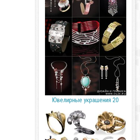
Ювелирные украшения 20