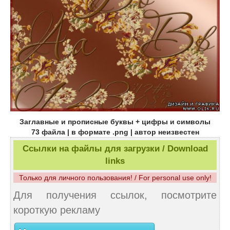
Заглавные и прописные буквы + цифры и символы
73 файла | в формате .png | автор неизвестен
Ссылки на файлы для загрузки / Download
links
Только для личного пользования! / For personal use only!
Для получения ссылок, посмотрите
короткую рекламу