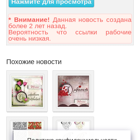
Нажмите для просмотра
* Внимание!
Данная новость создана
более 2 лет назад.
Вероятность что ссылки рабочие
очень низкая.
Похожие новости