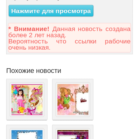
Нажмите для просмотра
* Внимание!
Данная новость создана
более 2 лет назад.
Вероятность что ссылки рабочие
очень низкая.
Похожие новости