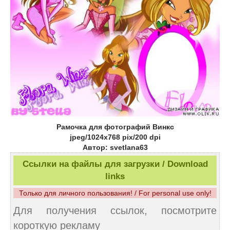
Рамочка для фотографий Винкс
jpeg/1024х768 pix/200 dpi
Автор: svetlana63
Ссылки на файлы для загрузки / Download
links
Только для личного пользования! / For personal use only!
Для получения ссылок, посмотрите
короткую рекламу