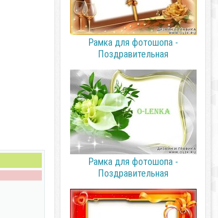
Рамка для фотошопа -
Поздравительная
Рамка для фотошопа -
Поздравительная