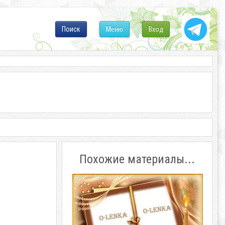
Поиск
Меню
Вход
Похожие материалы...