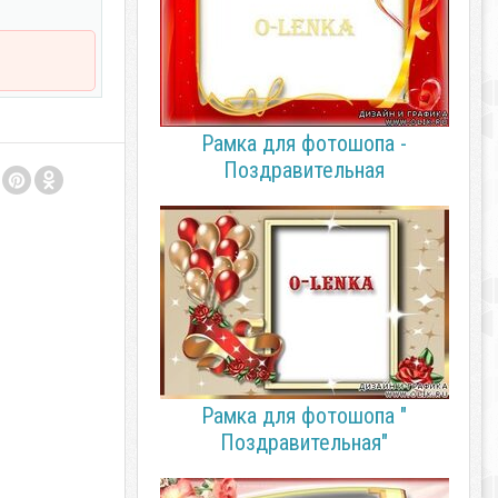
Рамка для фотошопа -
Поздравительная
Рамка для фотошопа "
Поздравительная"