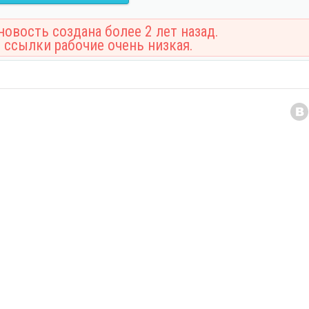
овость создана более 2 лет назад.
 ссылки рабочие очень низкая.