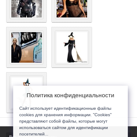
Политика конфиденциальности
Сайт использует идентификационные файлы
cookies для хранения информации. "Cookies"
представляют собой файлы, которые могут
использоваться сайтом для идентификации
посетителей...