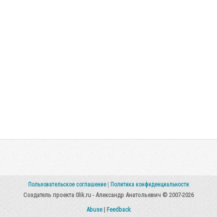
Пользовательское соглашение
|
Политика конфиденциальности
Создатель проекта 0lik.ru - Александр Анатольевич © 2007-2026
Abuse
|
Feedback