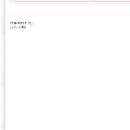
Разместил:
ig35
29.07.2009