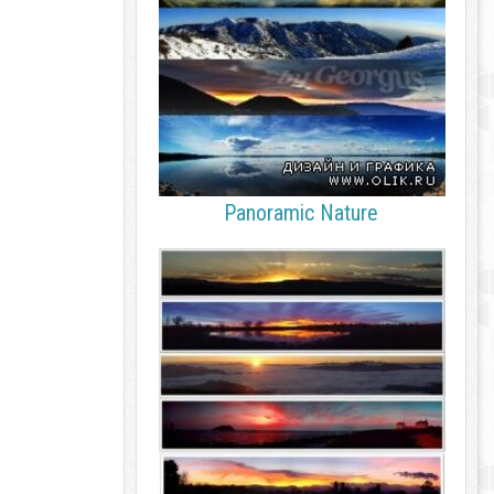
Panoramic Nature