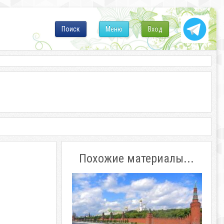
Поиск
Меню
Вход
Похожие материалы...