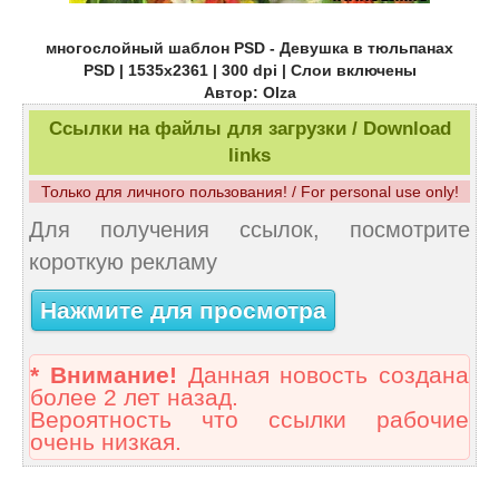
многослойный шаблон PSD - Девушка в тюльпанах
PSD | 1535x2361 | 300 dpi | Слои включены
Автор: Olza
Ссылки на файлы для загрузки / Download
links
Только для личного пользования! / For personal use only!
Для получения ссылок, посмотрите
короткую рекламу
Нажмите для просмотра
* Внимание!
Данная новость создана
более 2 лет назад.
Вероятность что ссылки рабочие
очень низкая.