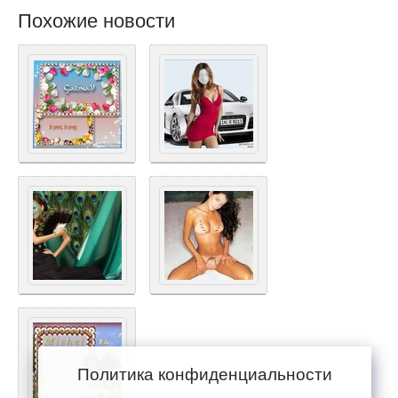
Похожие новости
Политика конфиденциальности