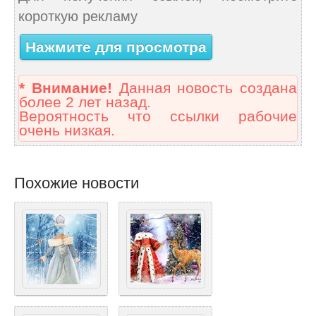
короткую рекламу
Нажмите для просмотра
* Внимание!
Данная новость создана
более 2 лет назад.
Вероятность что ссылки рабочие
очень низкая.
Похожие новости