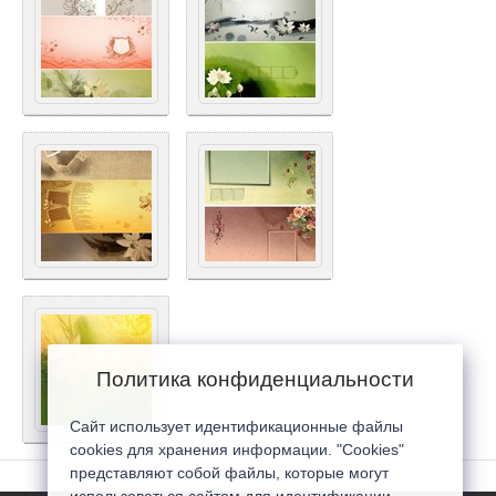
Политика конфиденциальности
Сайт использует идентификационные файлы
cookies для хранения информации. "Cookies"
представляют собой файлы, которые могут