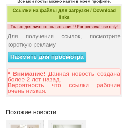
Все мои посты можно найти в моем профиле.
Ссылки на файлы для загрузки / Download
links
Только для личного пользования! / For personal use only!
Для получения ссылок, посмотрите
короткую рекламу
Нажмите для просмотра
* Внимание!
Данная новость создана
более 2 лет назад.
Вероятность что ссылки рабочие
очень низкая.
Похожие новости