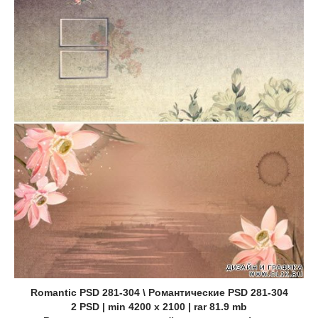
Romantic PSD 281-304 \ Романтические PSD 281-304
2 PSD | min 4200 x 2100 | rar 81.9 mb