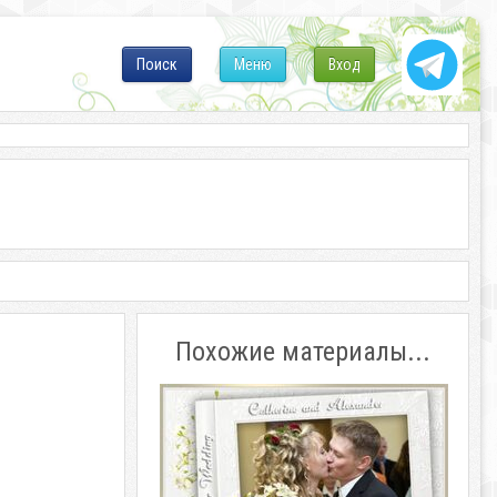
Поиск
Меню
Вход
Похожие материалы...