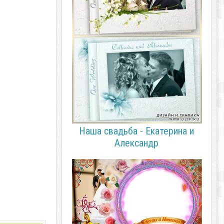
Наша свадьба - Екатерина и
Александр