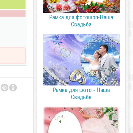
Рамка для фотошоп-Наша
Свадьба
Рамка для фото - Наша
Свадьба