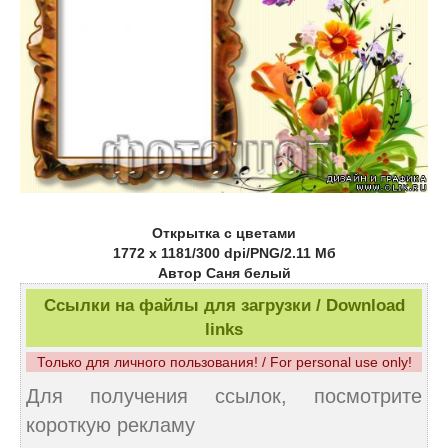
Открытка с цветами
1772 x 1181/300 dpi/PNG/2.11 Мб
Автор Саня белый
Ссылки на файлы для загрузки / Download
links
Только для личного пользования! / For personal use only!
Для получения ссылок, посмотрите
короткую рекламу