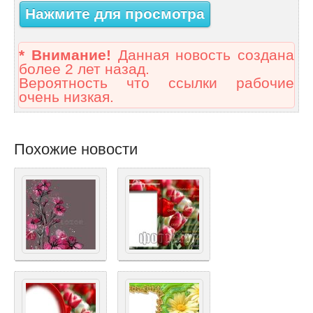
Нажмите для просмотра
* Внимание!
Данная новость создана
более 2 лет назад.
Вероятность что ссылки рабочие
очень низкая.
Похожие новости