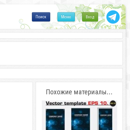
Поиск
Меню
Вход
Похожие материалы...