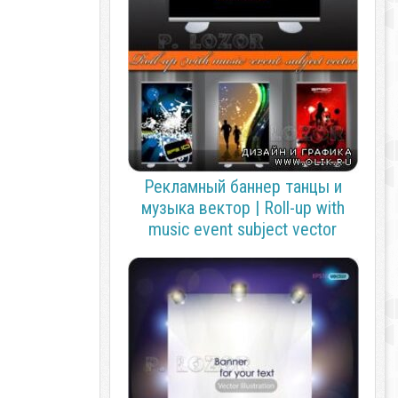
Рекламный баннер танцы и
музыка вектор | Roll-up with
music event subject vector