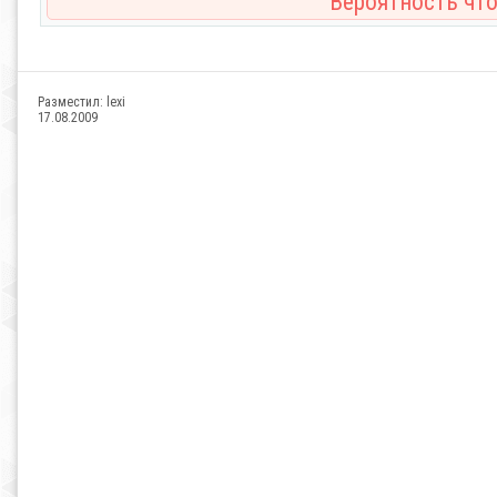
Вероятность что
Разместил:
lexi
17.08.2009