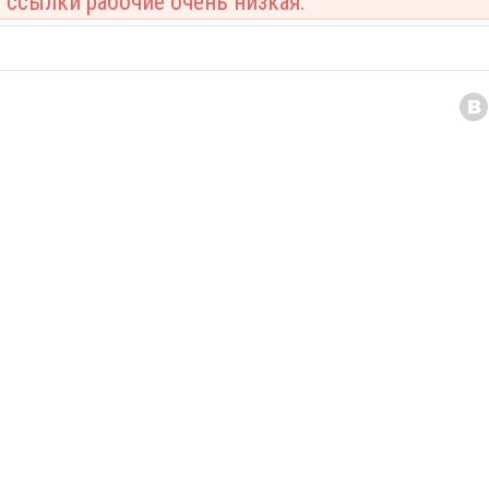
 ссылки рабочие очень низкая.