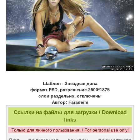
Шаблон - Звездная дива
формат PSD, разрешение 2500*1875
слои раздельно, отключены
Автор: Faradeim
Ссылки на файлы для загрузки / Download
links
Только для личного пользования! / For personal use only!