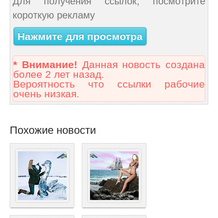
Для получения ссылок, посмотрите
короткую рекламу
Нажмите для просмотра
* Внимание!
Данная новость создана
более 2 лет назад.
Вероятность что ссылки рабочие
очень низкая.
Похожие новости