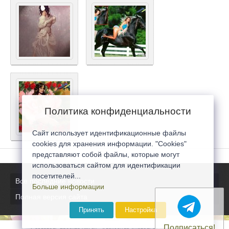
Политика конфиденциальности
Сайт использует идентификационные файлы
cookies для хранения информации. "Cookies"
представляют собой файлы, которые могут
использоваться сайтом для идентификации
посетителей...
Все последние новости
Больше информации
Полная версия сайта
Принять
Настройка
Подписаться!