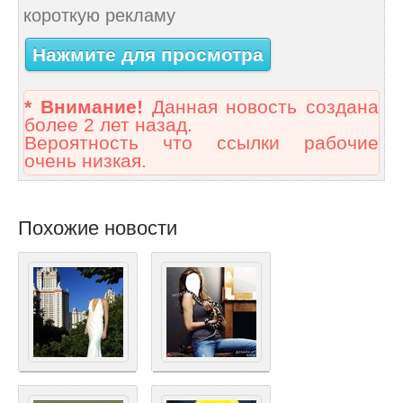
короткую рекламу
Нажмите для просмотра
* Внимание!
Данная новость создана
более 2 лет назад.
Вероятность что ссылки рабочие
очень низкая.
Похожие новости