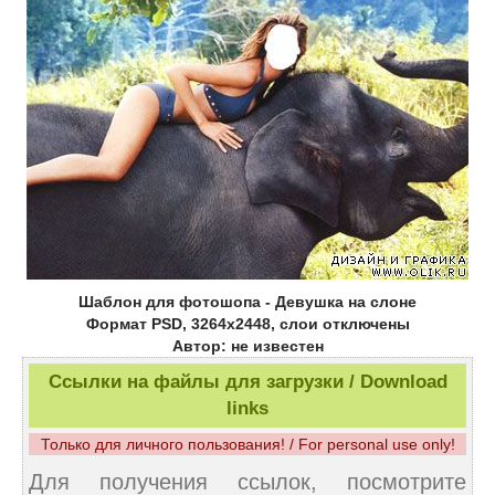
Шаблон для фотошопа - Девушка на слоне
Формат PSD, 3264x2448, слои отключены
Автор: не известен
Ссылки на файлы для загрузки / Download
links
Только для личного пользования! / For personal use only!
Для получения ссылок, посмотрите