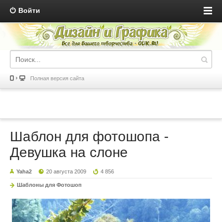
Войти
Полная версия сайта
Шаблон для фотошопа -
Девушка на слоне
Yaha2
20 августа 2009
4 856
Шаблоны для Фотошоп