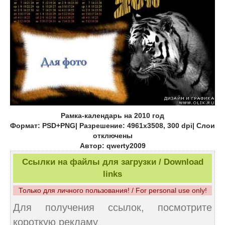
Рамка-календарь на 2010 год
Формат: PSD+PNG| Разрешение: 4961х3508, 300 dpi| Слои
отключены
Автор: qwerty2009
Ссылки на файлы для загрузки / Download
links
Только для личного пользования! / For personal use only!
Для получения ссылок, посмотрите
короткую рекламу