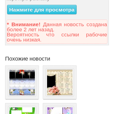
Нажмите для просмотра
* Внимание!
Данная новость создана
более 2 лет назад.
Вероятность что ссылки рабочие
очень низкая.
Похожие новости