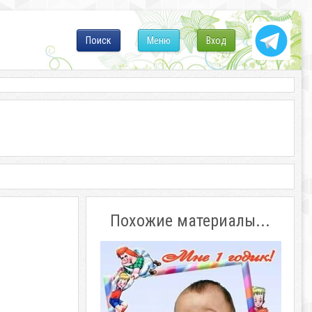
Поиск
Меню
Вход
Похожие материалы...