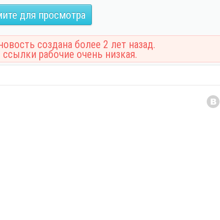
ите для просмотра
овость создана более 2 лет назад.
 ссылки рабочие очень низкая.