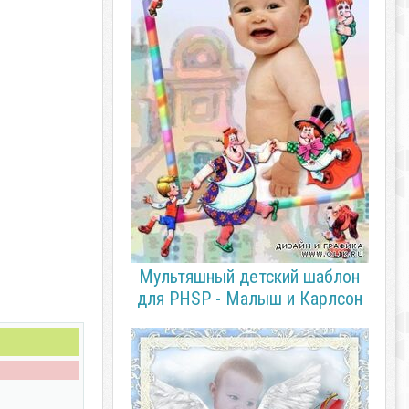
Мультяшный детский шаблон
для PHSP - Малыш и Карлсон