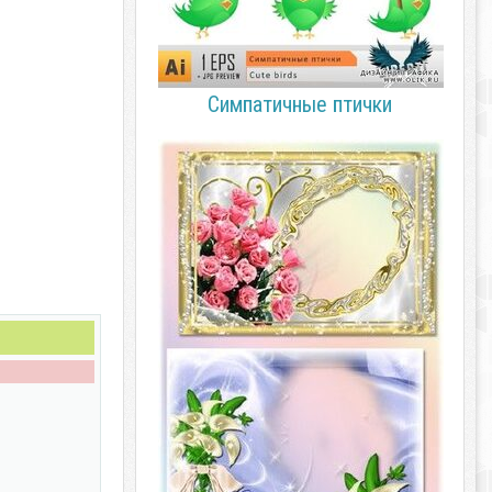
Симпатичные птички