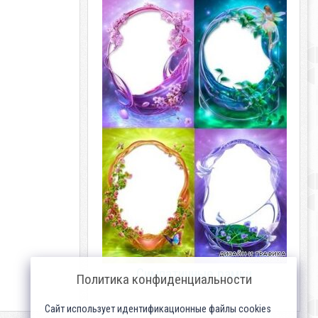
Симпатичные рамки
Политика конфиденциальности
Сайт использует идентификационные файлы cookies