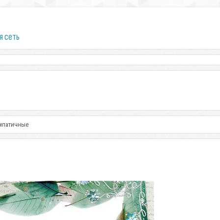
я сеть
импатичные