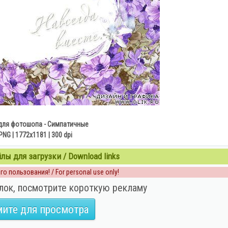
для фотошопа - Симпатичные
PNG | 1772x1181 | 300 dpi
ы для загрузки / Download links
о пользования! / For personal use only!
лок, посмотрите короткую рекламу
ите для просмотра