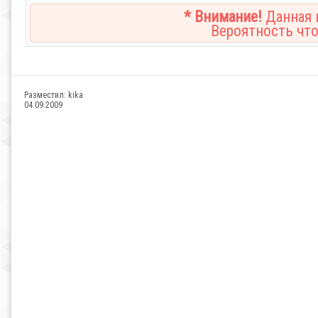
* Внимание!
Данная н
Вероятность что
Разместил:
kika
04.09.2009