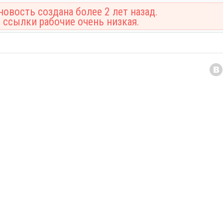
овость создана более 2 лет назад.
 ссылки рабочие очень низкая.