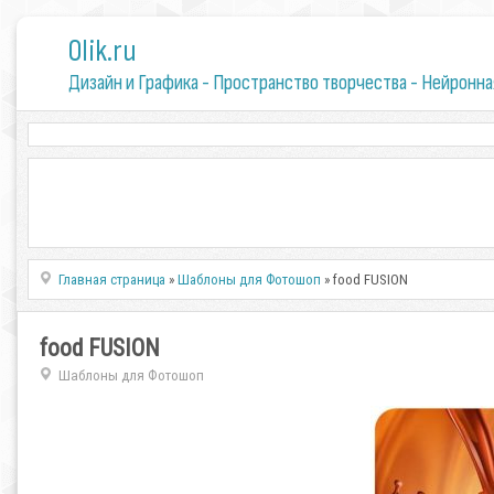
0lik.ru
Дизайн и Графика - Пространство творчества - Нейронна
Главная страница
»
Шаблоны для Фотошоп
» food FUSION
food FUSION
Шаблоны для Фотошоп