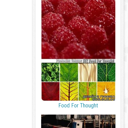
Food For Thought