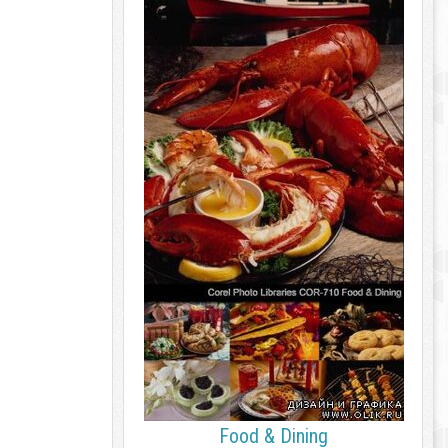
Food & Dining