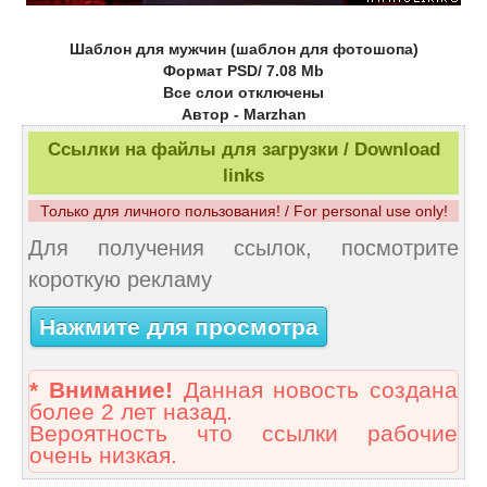
Шаблон для мужчин (шаблон для фотошопа)
Формат PSD/ 7.08 Mb
Все слои отключены
Автор - Marzhan
Ссылки на файлы для загрузки / Download
links
Только для личного пользования! / For personal use only!
Для получения ссылок, посмотрите
короткую рекламу
Нажмите для просмотра
* Внимание!
Данная новость создана
более 2 лет назад.
Вероятность что ссылки рабочие
очень низкая.