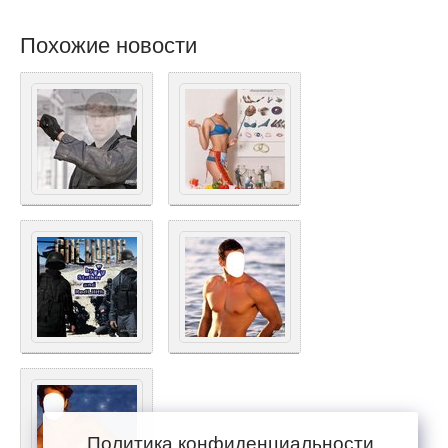
Похожие новости
Политика конфиденциальности