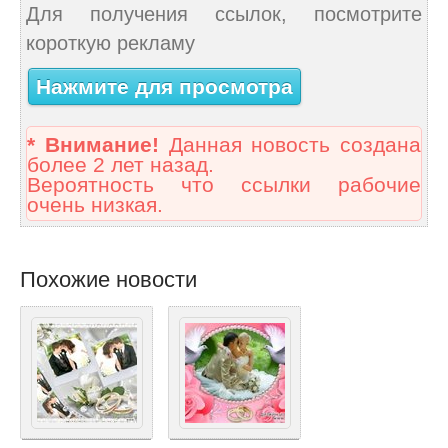
Для получения ссылок, посмотрите
короткую рекламу
Нажмите для просмотра
* Внимание!
Данная новость создана
более 2 лет назад.
Вероятность что ссылки рабочие
очень низкая.
Похожие новости