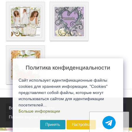
Политика конфиденциальности
Сайт использует идентификационные файлы
cookies для хранения информации. "Cookies"
представляют собой файлы, которые могут
использоваться сайтом для идентификации
посетителей...
Все последние новости
Больше информации
Полная версия сайта
Принять
Настройка