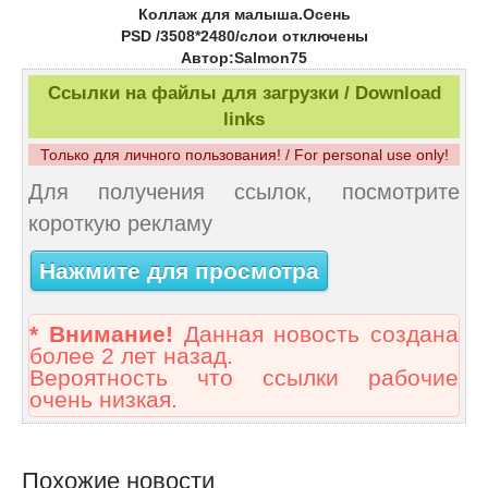
Коллаж для малыша.Осень
PSD /3508*2480/слои отключены
Автор:Salmon75
Ссылки на файлы для загрузки / Download
links
Только для личного пользования! / For personal use only!
Для получения ссылок, посмотрите
короткую рекламу
Нажмите для просмотра
* Внимание!
Данная новость создана
более 2 лет назад.
Вероятность что ссылки рабочие
очень низкая.
Похожие новости