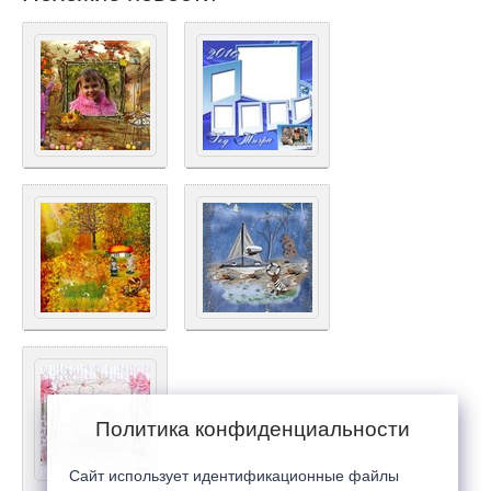
Политика конфиденциальности
Сайт использует идентификационные файлы