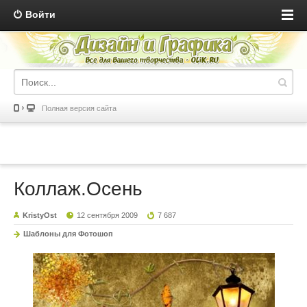
Войти
Полная версия сайта
Коллаж.Осень
KristyOst
12 сентября 2009
7 687
Шаблоны для Фотошоп