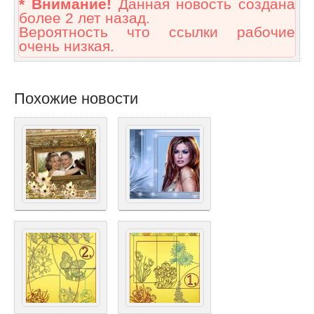
* Внимание!
Данная новость создана
более 2 лет назад.
Вероятность что ссылки рабочие
очень низкая.
Похожие новости