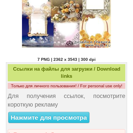
7 PNG | 2362 x 3543 | 300 dpi
Ссылки на файлы для загрузки / Download
links
Только для личного пользования! / For personal use only!
Для получения ссылок, посмотрите
короткую рекламу
Нажмите для просмотра