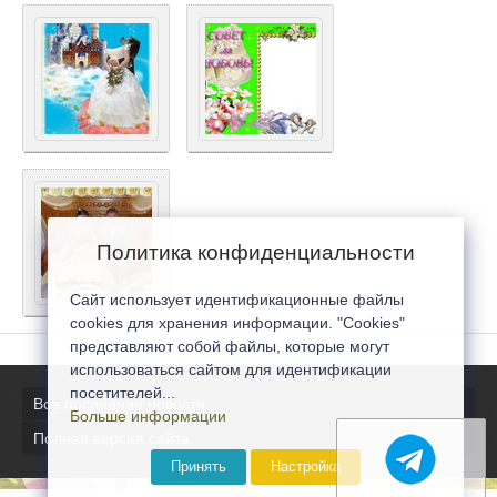
Политика конфиденциальности
Сайт использует идентификационные файлы
cookies для хранения информации. "Cookies"
представляют собой файлы, которые могут
использоваться сайтом для идентификации
посетителей...
Все последние новости
Больше информации
Полная версия сайта
Принять
Настройка