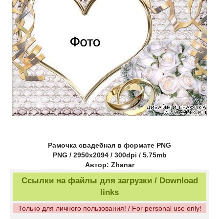
Рамочка свадебная в формате PNG
PNG / 2950x2094 / 300dpi / 5.75mb
Автор: Zhanar
Ссылки на файлы для загрузки / Download
links
Только для личного пользования! / For personal use only!