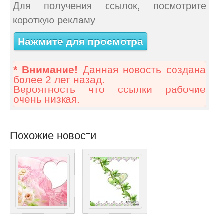
Для получения ссылок, посмотрите
короткую рекламу
Нажмите для просмотра
* Внимание!
Данная новость создана
более 2 лет назад.
Вероятность что ссылки рабочие
очень низкая.
Похожие новости